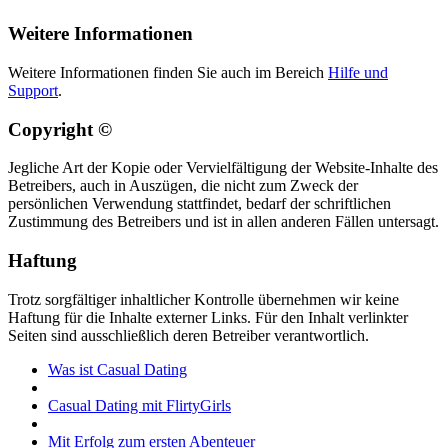
Weitere Informationen
Weitere Informationen finden Sie auch im Bereich
Hilfe und
Support
.
Copyright ©
Jegliche Art der Kopie oder Vervielfältigung der Website-Inhalte des
Betreibers, auch in Auszügen, die nicht zum Zweck der
persönlichen Verwendung stattfindet, bedarf der schriftlichen
Zustimmung des Betreibers und ist in allen anderen Fällen untersagt.
Haftung
Trotz sorgfältiger inhaltlicher Kontrolle übernehmen wir keine
Haftung für die Inhalte externer Links. Für den Inhalt verlinkter
Seiten sind ausschließlich deren Betreiber verantwortlich.
Was ist Casual Dating
Casual Dating mit FlirtyGirls
Mit Erfolg zum ersten Abenteuer