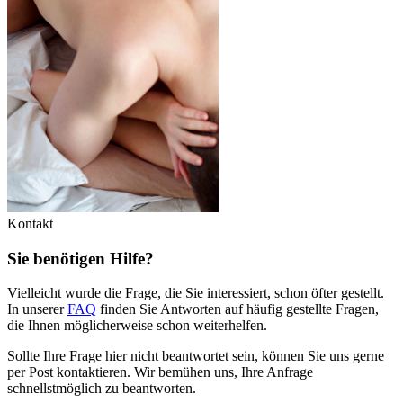
Kontakt
Sie benötigen Hilfe?
Vielleicht wurde die Frage, die Sie interessiert, schon öfter gestellt.
In unserer
FAQ
finden Sie Antworten auf häufig gestellte Fragen,
die Ihnen möglicherweise schon weiterhelfen.
Sollte Ihre Frage hier nicht beantwortet sein, können Sie uns gerne
per Post kontaktieren. Wir bemühen uns, Ihre Anfrage
schnellstmöglich zu beantworten.